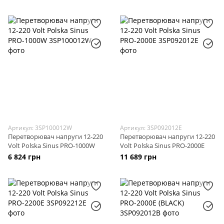
Артикул: 3SP100012W
Артикул: 3SP092012E
Перетворювач напруги 12-220
Перетворювач напруги 12-220
Volt Polska Sinus PRO-1000W
Volt Polska Sinus PRO-2000E
6 824 грн
11 689 грн