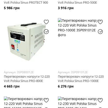
Volt Polska Sinus PROTECT 900
Volt Polska Sinus PRO-500E
5 986 грн
3 916 грн
Артикул: 3SP080012E
Артикул: 3SP091012E
Перетворювач напруги 12-220
Перетворювач напруги 12-220
Volt Polska Sinus PRO-800E
Volt Polska Sinus PRO-1000E
4 665 грн
6 276 грн