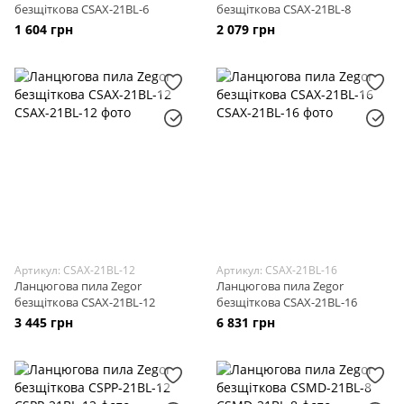
безщіткова CSAX-21BL-6
безщіткова CSAX-21BL-8
1 604 грн
2 079 грн
Артикул: CSAX-21BL-12
Артикул: CSAX-21BL-16
Ланцюгова пила Zegor
Ланцюгова пила Zegor
безщіткова CSAX-21BL-12
безщіткова CSAX-21BL-16
3 445 грн
6 831 грн