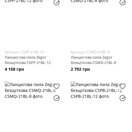
Артикул: CSPP-21BL-12
Артикул: CSMD-21BL-8
Ланцюгова пила Zegor
Ланцюгова пила Zegor
безщіткова CSPP-21BL-12
безщіткова CSMD-21BL-8
4 158 грн
2 792 грн