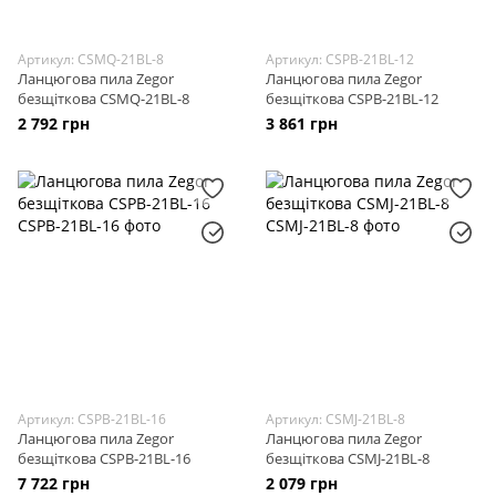
Артикул: CSMQ-21BL-8
Артикул: CSPB-21BL-12
Ланцюгова пила Zegor
Ланцюгова пила Zegor
безщіткова CSMQ-21BL-8
безщіткова CSPB-21BL-12
2 792 грн
3 861 грн
Артикул: CSPB-21BL-16
Артикул: CSMJ-21BL-8
Ланцюгова пила Zegor
Ланцюгова пила Zegor
безщіткова CSPB-21BL-16
безщіткова CSMJ-21BL-8
7 722 грн
2 079 грн