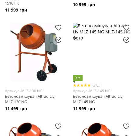
1510 FK
10 999 грн
11 999 грн
Хіт
2
Артикул: MLZ-130 NG
Артикул: MLZ-145 NG
Бетонозмішувач Altrad Liv
Бетонозмішувач Altrad Liv
MLZ-130 NG
MLZ 145 NG
11 499 грн
11 999 грн