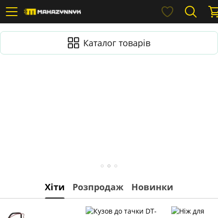
Каталог товарів
Хіти
Розпродаж
Новинки