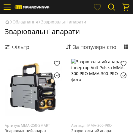
Обладнання
Зварювальні апарати
Зварювальні апарати
Фільтр
За популярністю
Артикул: MMA-250-SMART
Артикул: MMA-300-PRO
Зварювальний апарат-
Зварювальний апарат-