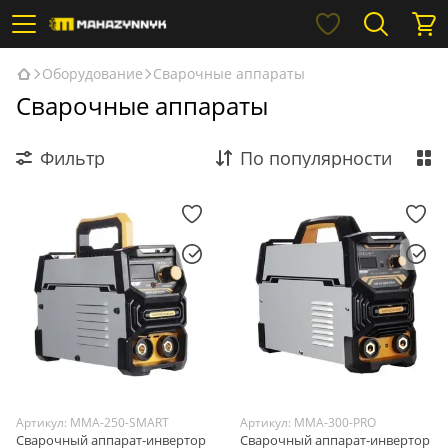
Оборудование
Сварочные аппараты
Сварочные аппараты
Фильтр
По популярности
Артикул: MMA-250-SMART
Артикул: MMA-300-PRO
Сварочный аппарат-инвертор
Сварочный аппарат-инвертор