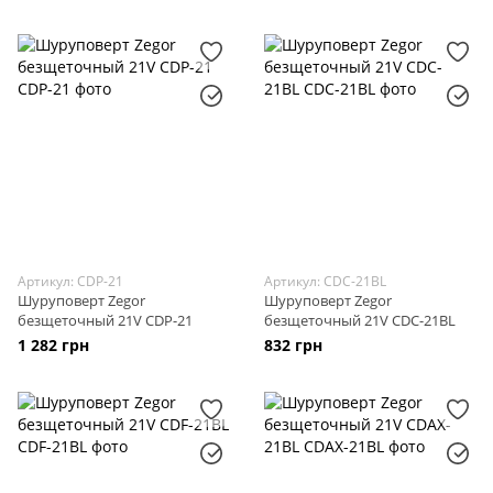
Артикул: CDP-21
Артикул: CDC-21BL
Шуруповерт Zegor
Шуруповерт Zegor
безщеточный 21V CDP-21
безщеточный 21V CDC-21BL
1 282 грн
832 грн