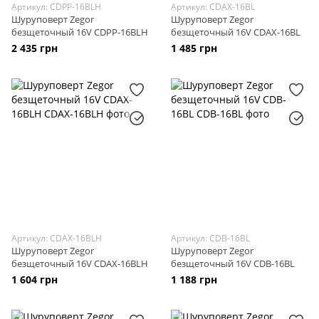
Артикул: CDPP-16BLH
Артикул: CDAX-16BL
Шуруповерт Zegor
Шуруповерт Zegor
безщеточный 16V CDPP-16BLH
безщеточный 16V CDAX-16BL
2 435 грн
1 485 грн
Артикул: CDAX-16BLH
Артикул: CDB-16BL
Шуруповерт Zegor
Шуруповерт Zegor
безщеточный 16V CDAX-16BLH
безщеточный 16V CDB-16BL
1 604 грн
1 188 грн