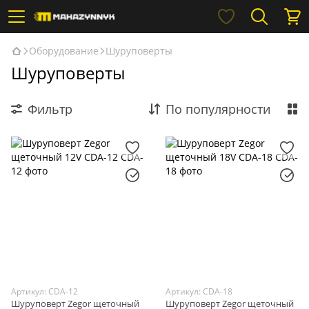
Оборудование
Шуруповерты
Шуруповерты
Фильтр
По популярности
Артикул: CDA-12
Артикул: CDA-18
Шуруповерт Zegor щеточный
Шуруповерт Zegor щеточный