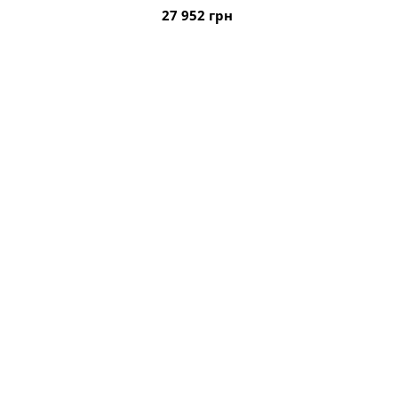
27 952 грн