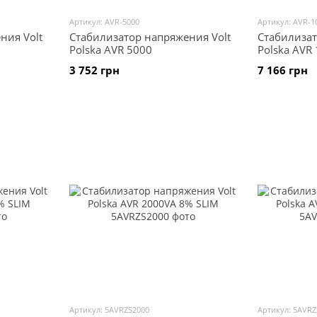
Артикул: AVR-5000
Артикул: AVR-1
ния Volt
Стабилизатор напряжения Volt
Стабилизат
Polska AVR 5000
Polska AVR
3 752 грн
7 166 грн
Артикул: 5AVRZS2000
Артикул: 5AVRZ