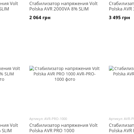
ния Volt
Стабилизатор напряжения Volt
Стабилизат
SLIM
Polska AVR 2000VA 8% SLIM
Polska AVR
2 064 грн
3 495 грн
Артикул: AVR-PRO-1000
Артикул: AVR-P
ния Volt
Стабилизатор напряжения Volt
Стабилизат
 SLIM
Polska AVR PRO 1000
Polska AVR