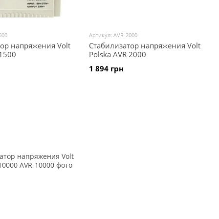
500
Артикул: AVR-2000
ор напряжения Volt
Стабилизатор напряжения Volt
 1500
Polska AVR 2000
1 894 грн