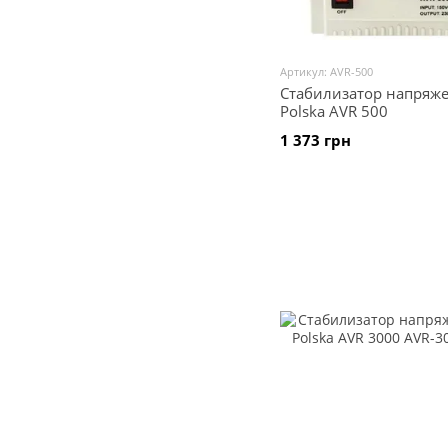
Артикул: AVR-500
Стабилизатор напряже
Polska AVR 500
1 373 грн