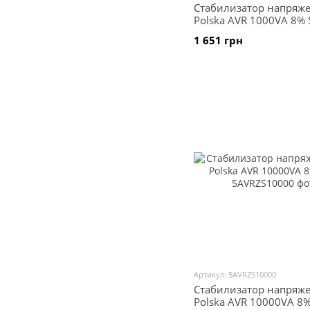
Стабилизатор напряже
Polska AVR 1000VA 8% 
1 651 грн
Артикул: 5AVRZS10000
Стабилизатор напряже
Polska AVR 10000VA 8%