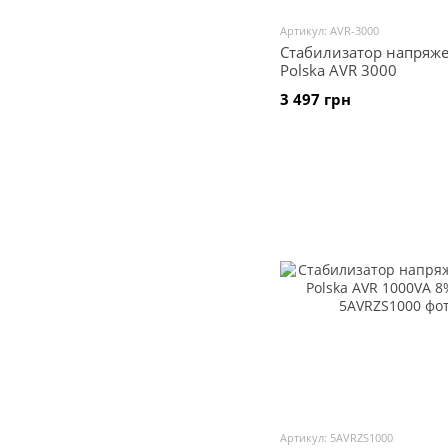
Артикул: AVR-3000
Стабилизатор напряже
Polska AVR 3000
3 497 грн
Артикул: 5AVRZS1000