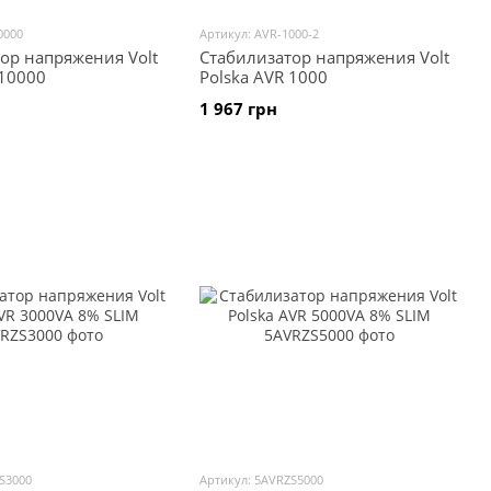
0000
Артикул: AVR-1000-2
ор напряжения Volt
Стабилизатор напряжения Volt
 10000
Polska AVR 1000
1 967 грн
S3000
Артикул: 5AVRZS5000