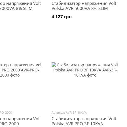
ор напряжения Volt
Стабилизатор напряжения Volt
 3000VA 8% SLIM
Polska AVR 5000VA 8% SLIM
4 127 грн
RO-2000
Артикул: AVR-3F-10KVA
ор напряжения Volt
Стабилизатор напряжения Volt
 PRO 2000
Polska AVR PRO 3F 10KVA