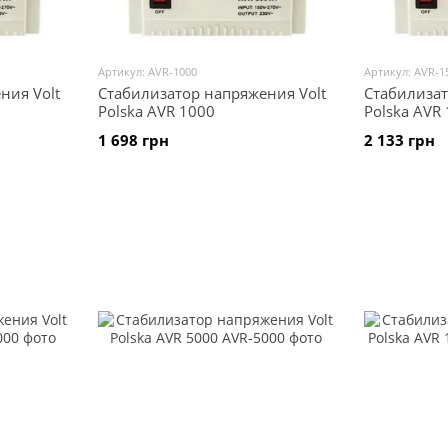
Артикул: AVR-1000
Артикул: AVR-1
ния Volt
Стабилизатор напряжения Volt
Стабилизат
Polska AVR 1000
Polska AVR
1 698 грн
2 133 грн