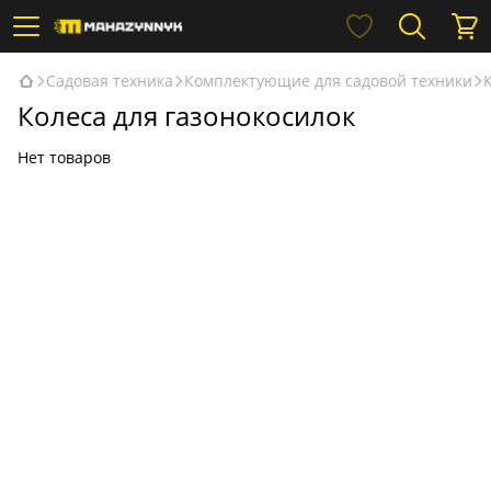
Садовая техника
Комплектующие для садовой техники
Колеса для газонокосилок
Нет товаров