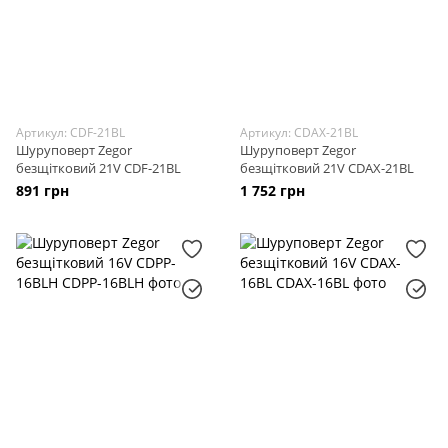
Артикул: CDF-21BL
Артикул: CDAX-21BL
Шуруповерт Zegor
Шуруповерт Zegor
безщітковий 21V CDF-21BL
безщітковий 21V CDAX-21BL
891 грн
1 752 грн