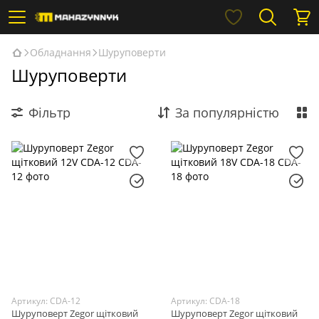
Обладнання
Шуруповерти
Шуруповерти
Фільтр
За популярністю
Артикул: CDA-12
Артикул: CDA-18
Шуруповерт Zegor щітковий
Шуруповерт Zegor щітковий