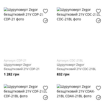
Артикул: CDP-21
Артикул: CDC-21BL
Шуруповерт Zegor
Шуруповерт Zegor
безщітковий 21V CDP-21
безщітковий 21V CDC-21BL
1 282 грн
832 грн