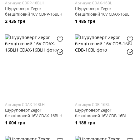
Артикул: CDPP-16BLH
Артикул: CDAX-16BL
Шуруповерт Zegor
Шуруповерт Zegor
безщітковий 16V CDPP-16BLH
безщітковий 16V CDAX-16BL
2 435 грн
1 485 грн
Артикул: CDAX-16BLH
Артикул: CDB-16BL
Шуруповерт Zegor
Шуруповерт Zegor
безщітковий 16V CDAX-16BLH
безщітковий 16V CDB-16BL
1 604 грн
1 188 грн