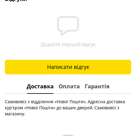
Додайте перший відгук
Написати відгук
Доставка
Оплата
Гарантія
Самовивіз з відділення «Нової Пошти», Адресна доставка
кур'єром «Нової Пошти» до ваших дверей, Самовивіз з
магазину.