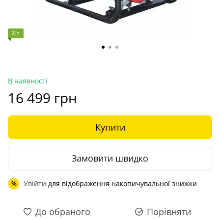
Хіт
В наявності
16 499 грн
Купити
Замовити швидко
Увійти
для відображення накопичувальної знижки
%
До обраного
Порівняти