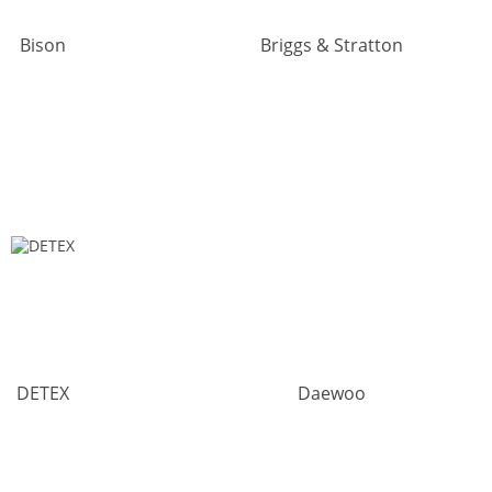
Bison
Briggs & Stratton
DETEX
Daewoo