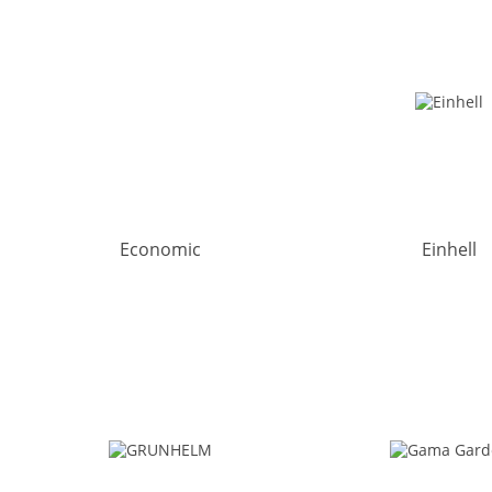
Economic
Einhell