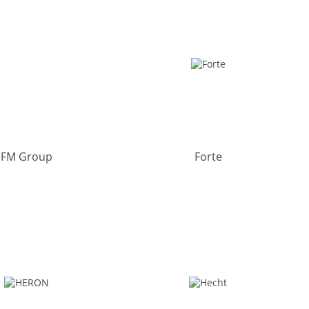
FM Group
Forte