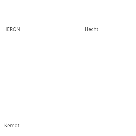
HERON
Hecht
Kemot