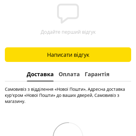
Додайте перший відгук
Написати відгук
Доставка
Оплата
Гарантія
Самовивіз з відділення «Нової Пошти», Адресна доставка
кур'єром «Нової Пошти» до ваших дверей, Самовивіз з
магазину.