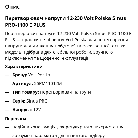
Опис
Перетворювач напруги 12-230 Volt Polska Sinus
PRO-1100 E PLUS
Перетворювач напруги 12-230 Volt Polska Sinus PRO-1100 E
PLUS — практичне рішення Volt Polska для перетворення
напруги для живлення побутової та електронної техніки.
Модель підібрана для стабільної роботи, зручного
підключення та щоденної експлуатації.
Характеристики
Бренд:
Volt Polska
Артикул:
3SPM11012M
Тип товару:
Перетворювач напруги
Серія:
Sinus PRO
Напруга:
12V
Переваги
надійна конструкція для регулярного використання
зрозумілі параметри для швидкого підбору