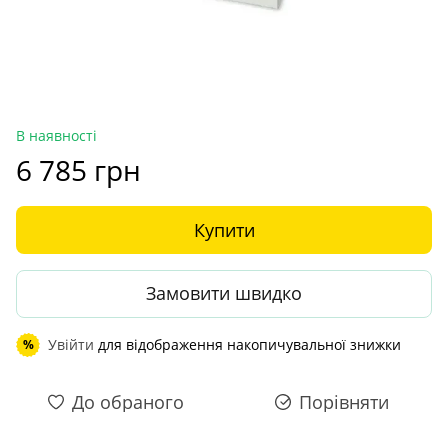
В наявності
6 785 грн
Купити
Замовити швидко
Увійти
для відображення накопичувальної знижки
%
До обраного
Порівняти