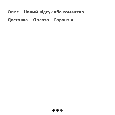
Опис
Новий відгук або коментар
Доставка
Оплата
Гарантія