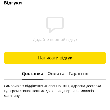
Відгуки
Додайте перший відгук
Написати відгук
Доставка
Оплата
Гарантія
Самовивіз з відділення «Нової Пошти», Адресна доставка
кур'єром «Нової Пошти» до ваших дверей, Самовивіз з
магазину.