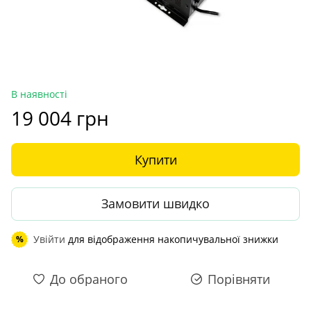
В наявності
19 004 грн
Купити
Замовити швидко
Увійти
для відображення накопичувальної знижки
%
До обраного
Порівняти