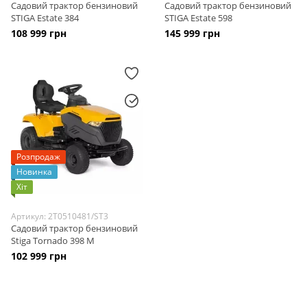
Садовий трактор бензиновий
Садовий трактор бензиновий
STIGA Estate 384
STIGA Estate 598
108 999 грн
145 999 грн
Розпродаж
Новинка
Хіт
Артикул: 2T0510481/ST3
Садовий трактор бензиновий
Stiga Tornado 398 М
102 999 грн