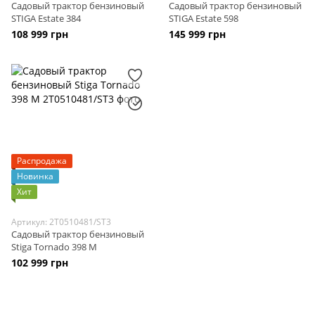
Садовый трактор бензиновый
Садовый трактор бензиновый
STIGA Estate 384
STIGA Estate 598
108 999 грн
145 999 грн
Распродажа
Новинка
Хит
Артикул: 2T0510481/ST3
Садовый трактор бензиновый
Stiga Tornado 398 М
102 999 грн