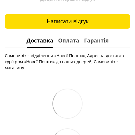
Написати відгук
Доставка
Оплата
Гарантія
Самовивіз з відділення «Нової Пошти», Адресна доставка
кур'єром «Нової Пошти» до ваших дверей, Самовивіз з
магазину.