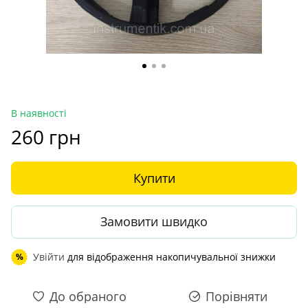
В наявності
260 грн
Купити
Замовити швидко
Увійти
для відображення накопичувальної знижки
%
До обраного
Порівняти