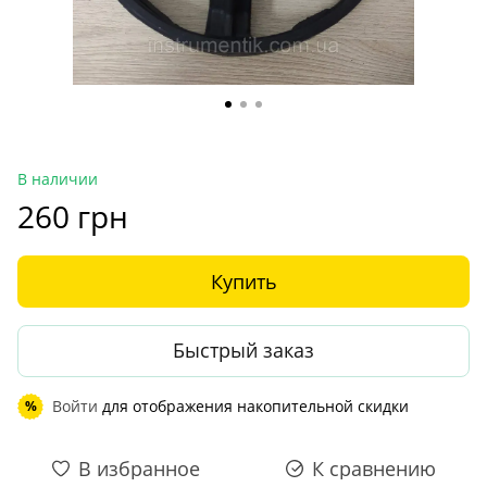
В наличии
260 грн
Купить
Быстрый заказ
Войти
для отображения накопительной скидки
%
В избранное
К сравнению