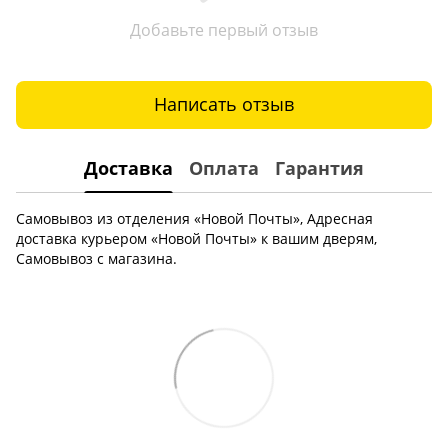
Добавьте первый отзыв
Написать отзыв
Доставка
Оплата
Гарантия
Самовывоз из отделения «Новой Почты», Адресная
доставка курьером «Новой Почты» к вашим дверям,
Самовывоз с магазина.