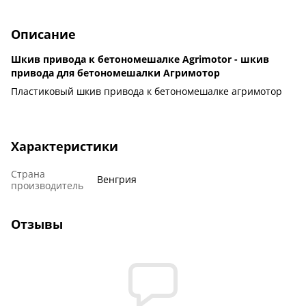
Описание
Шкив привода к бетономешалке Agrimotor - шкив
привода для бетономешалки Агримотор
Пластиковый шкив привода к бетономешалке агримотор
Характеристики
Страна
Венгрия
производитель
Отзывы