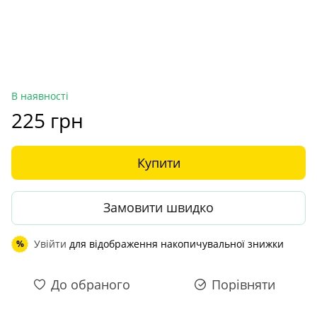
В наявності
225 грн
Купити
Замовити швидко
Увійти
для відображення накопичувальної знижки
%
До обраного
Порівняти