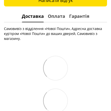
Написати відгук
Доставка
Оплата
Гарантія
Самовивіз з відділення «Нової Пошти», Адресна доставка
кур'єром «Нової Пошти» до ваших дверей, Самовивіз з
магазину.