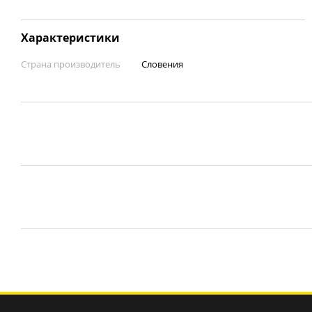
Характеристики
Страна производитель
Словения