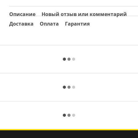
Описание
Новый отзыв или комментарий
Доставка
Оплата
Гарантия