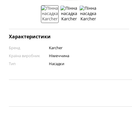
Характеристики
Бренд
Karcher
Країна виробник
Німеччина
Тип
Насадки