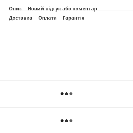
Опис
Новий відгук або коментар
Доставка
Оплата
Гарантія