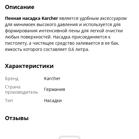
Описание
Пенная насадка Karcher
является удобным аксессуаром
для минимоек высокого давления и используется для
формирования интенсивной пены для легкой очистки
любых поверхностей. Насадка присоединяется к
пистолету, а чистящее средство заливается в ее бак,
емкость которого составляет 0,6 литра.
Характеристики
Бренд
Karcher
Страна
Германия
производитель
Тип
Насадки
Отзывы