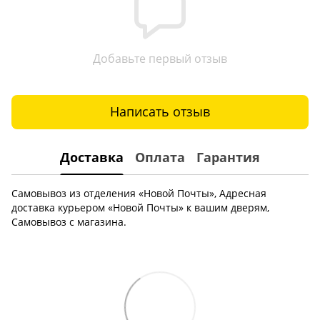
Добавьте первый отзыв
Написать отзыв
Доставка
Оплата
Гарантия
Самовывоз из отделения «Новой Почты», Адресная
доставка курьером «Новой Почты» к вашим дверям,
Самовывоз с магазина.