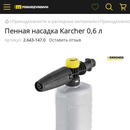
Принадлежности и расходные материалы
Принадлежнос
Пенная насадка Karcher 0,6 л
Артикул:
2.643-147.0
Оставить отзыв