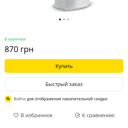
В наличии
870 грн
Купить
Быстрый заказ
Войти
для отображения накопительной скидки
%
В избранное
К сравнению