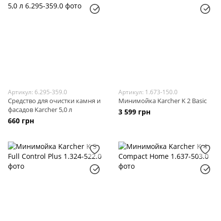
Артикул: 6.295-359.0
Артикул: 1.673-150.0
Средство для очистки камня и
Минимойка Karcher K 2 Basic
фасадов Karcher 5,0 л
3 599 грн
660 грн