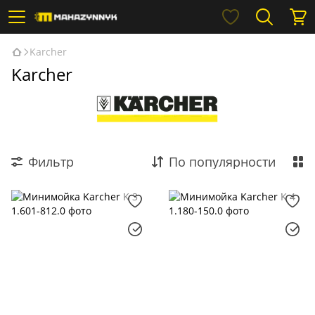
Karcher
Karcher
Фильтр
По популярности