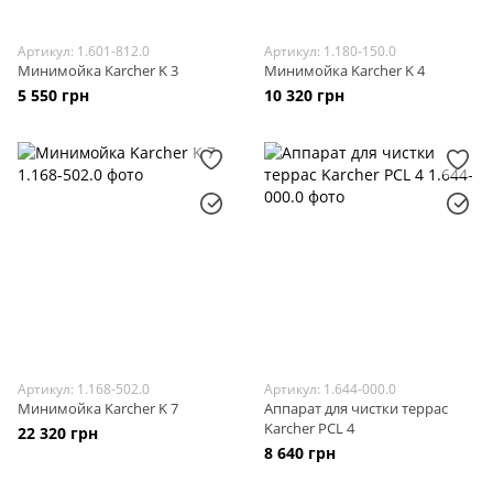
Артикул: 1.601-812.0
Артикул: 1.180-150.0
Минимойка Karcher K 3
Минимойка Karcher K 4
5 550 грн
10 320 грн
Артикул: 1.168-502.0
Артикул: 1.644-000.0
Минимойка Karcher K 7
Аппарат для чистки террас
Karcher PCL 4
22 320 грн
8 640 грн