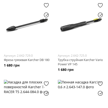
Артикул: 2.642-729.0
Артикул: 2.642-725.0
Фреза грязевая Karcher DB 180
Трубка струйная Karcher Vario
Power VP 145
1 680 грн
1 680 грн