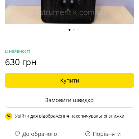
В наявності
630 грн
Купити
Замовити швидко
Увійти
для відображення накопичувальної знижки
%
До обраного
Порівняти