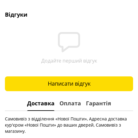
Відгуки
Додайте перший відгук
Написати відгук
Доставка
Оплата
Гарантія
Самовивіз з відділення «Нової Пошти», Адресна доставка
кур'єром «Нової Пошти» до ваших дверей, Самовивіз з
магазину.