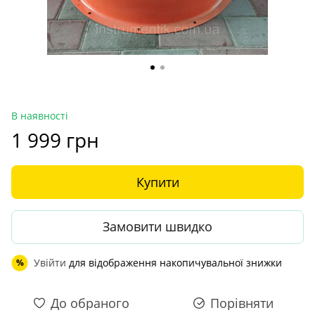
В наявності
1 999 грн
Купити
Замовити швидко
Увійти
для відображення накопичувальної знижки
%
До обраного
Порівняти