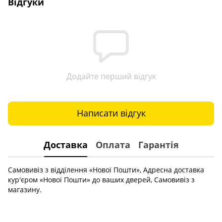
Відгуки
Додайте перший відгук
Написати відгук
Доставка
Оплата
Гарантія
Самовивіз з відділення «Нової Пошти», Адресна доставка
кур'єром «Нової Пошти» до ваших дверей, Самовивіз з
магазину.