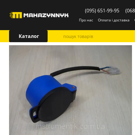
Перейти до основного контенту
(095) 651-99-95
(068
Про нас
Оплата і доставка
Каталог