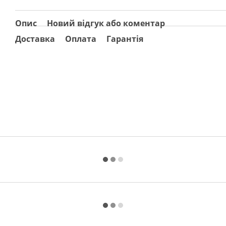
Опис
Новий відгук або коментар
Доставка
Оплата
Гарантія