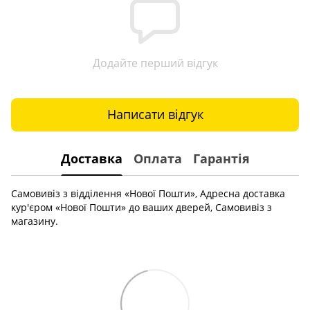
Додайте перший відгук
Написати відгук
Доставка
Оплата
Гарантія
Самовивіз з відділення «Нової Пошти», Адресна доставка
кур'єром «Нової Пошти» до ваших дверей, Самовивіз з
магазину.