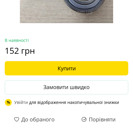
В наявності
152 грн
Купити
Замовити швидко
Увійти
для відображення накопичувальної знижки
%
До обраного
Порівняти