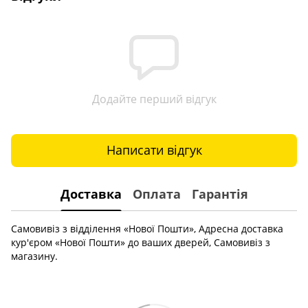
Додайте перший відгук
Написати відгук
Доставка
Оплата
Гарантія
Самовивіз з відділення «Нової Пошти», Адресна доставка
кур'єром «Нової Пошти» до ваших дверей, Самовивіз з
магазину.