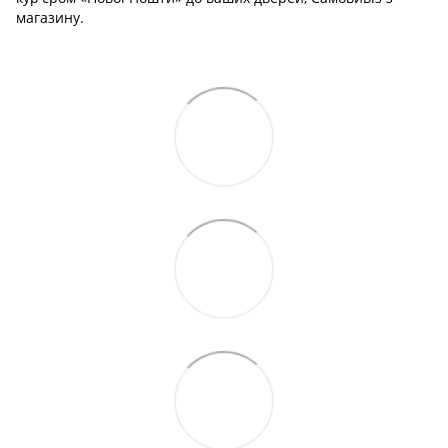
магазину.