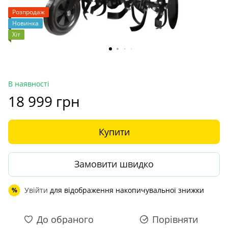
Розпродаж
Новинка
Хіт
В наявності
18 999 грн
Купити
Замовити швидко
Увійти
для відображення накопичувальної знижки
%
До обраного
Порівняти