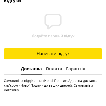
Відгуки
Додайте перший відгук
Написати відгук
Доставка
Оплата
Гарантія
Самовивіз з відділення «Нової Пошти», Адресна доставка
кур'єром «Нової Пошти» до ваших дверей, Самовивіз з
магазину.