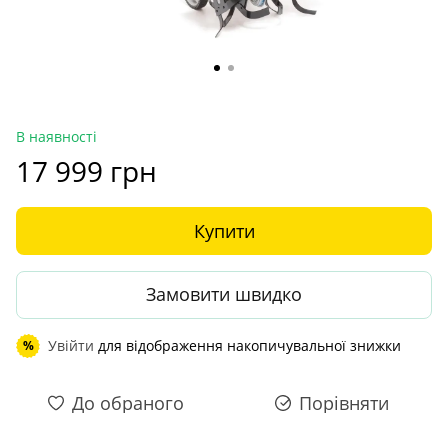
В наявності
17 999 грн
Купити
Замовити швидко
Увійти
для відображення накопичувальної знижки
%
До обраного
Порівняти