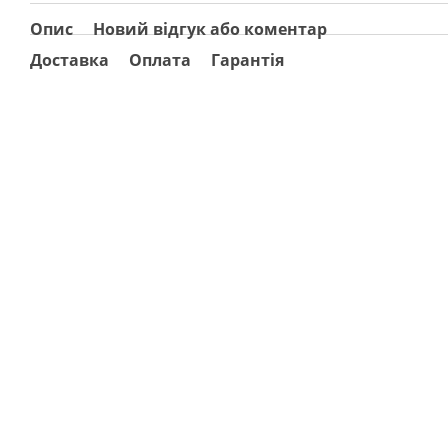
Опис
Новий відгук або коментар
Доставка
Оплата
Гарантія