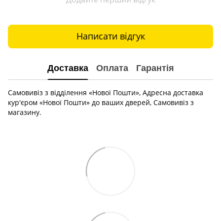
Написати відгук
Доставка
Оплата
Гарантія
Самовивіз з відділення «Нової Пошти», Адресна доставка
кур'єром «Нової Пошти» до ваших дверей, Самовивіз з
магазину.