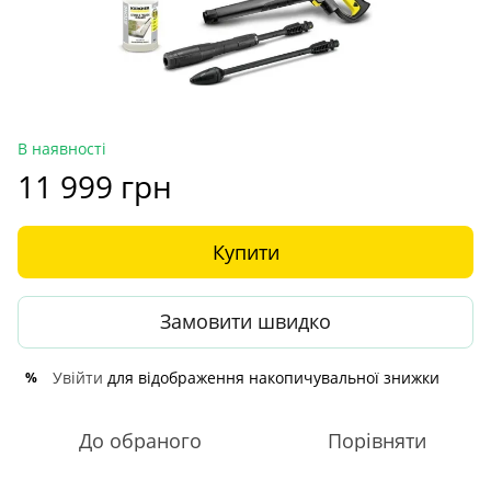
В наявності
11 999 грн
Купити
Замовити швидко
Увійти
для відображення накопичувальної знижки
%
До обраного
Порівняти