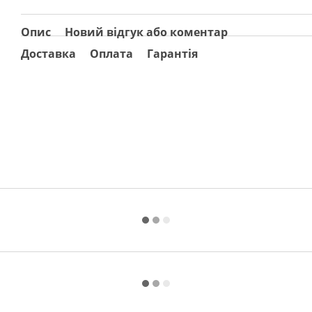
Опис
Новий відгук або коментар
Доставка
Оплата
Гарантія