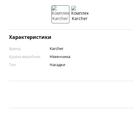
Характеристики
Бренд
Karcher
Країна виробник
Німеччина
Тип
Насадки