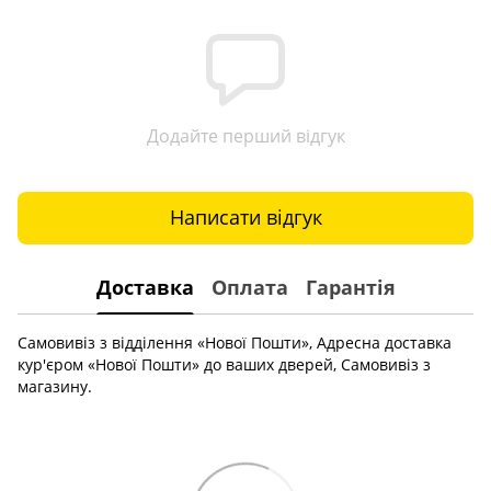
Додайте перший відгук
Написати відгук
Доставка
Оплата
Гарантія
Самовивіз з відділення «Нової Пошти», Адресна доставка
кур'єром «Нової Пошти» до ваших дверей, Самовивіз з
магазину.