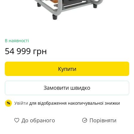
В наявності
54 999 грн
Купити
Замовити швидко
Увійти
для відображення накопичувальної знижки
%
До обраного
Порівняти