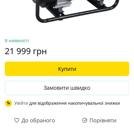
В наявності
21 999 грн
Купити
Замовити швидко
Увійти
для відображення накопичувальної знижки
%
До обраного
Порівняти