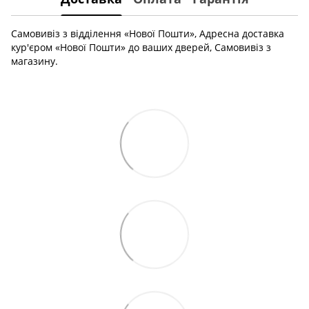
Самовивіз з відділення «Нової Пошти», Адресна доставка
кур'єром «Нової Пошти» до ваших дверей, Самовивіз з
магазину.