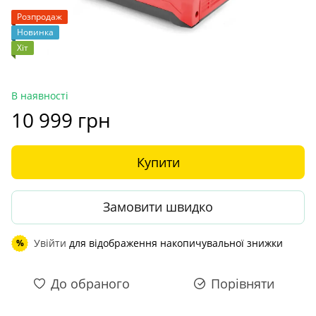
Розпродаж
Новинка
Хіт
В наявності
10 999 грн
Купити
Замовити швидко
Увійти
для відображення накопичувальної знижки
%
До обраного
Порівняти