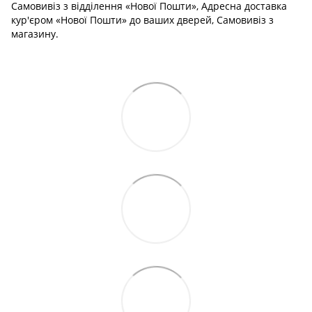
Самовивіз з відділення «Нової Пошти», Адресна доставка
кур'єром «Нової Пошти» до ваших дверей, Самовивіз з
магазину.