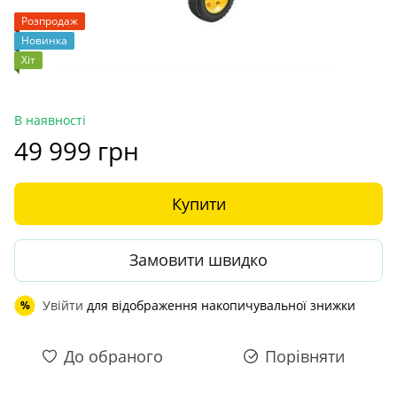
Розпродаж
Новинка
Хіт
В наявності
49 999 грн
Купити
Замовити швидко
Увійти
для відображення накопичувальної знижки
%
До обраного
Порівняти