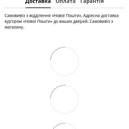
Доставка
Оплата
Гарантія
Самовивіз з відділення «Нової Пошти», Адресна доставка
кур'єром «Нової Пошти» до ваших дверей, Самовивіз з
магазину.