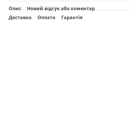
Опис
Новий відгук або коментар
Доставка
Оплата
Гарантія