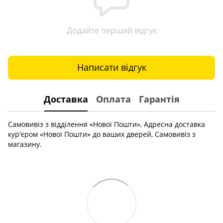
Додайте перший відгук
Написати відгук
Доставка
Оплата
Гарантія
Самовивіз з відділення «Нової Пошти», Адресна доставка
кур'єром «Нової Пошти» до ваших дверей, Самовивіз з
магазину.