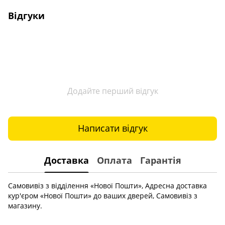
Відгуки
Додайте перший відгук
Написати відгук
Доставка
Оплата
Гарантія
Самовивіз з відділення «Нової Пошти», Адресна доставка
кур'єром «Нової Пошти» до ваших дверей, Самовивіз з
магазину.