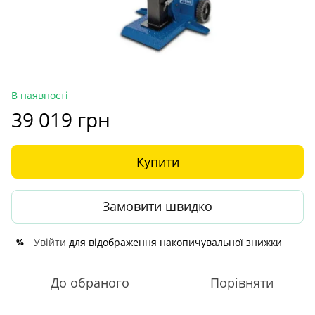
В наявності
39 019 грн
Купити
Замовити швидко
Увійти
для відображення накопичувальної знижки
%
До обраного
Порівняти