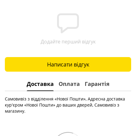
Додайте перший відгук
Написати відгук
Доставка
Оплата
Гарантія
Самовивіз з відділення «Нової Пошти», Адресна доставка
кур'єром «Нової Пошти» до ваших дверей, Самовивіз з
магазину.