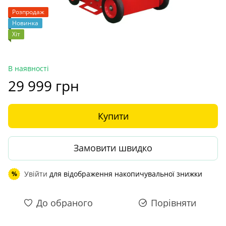
Розпродаж
Новинка
Хіт
В наявності
29 999 грн
Купити
Замовити швидко
Увійти
для відображення накопичувальної знижки
%
До обраного
Порівняти