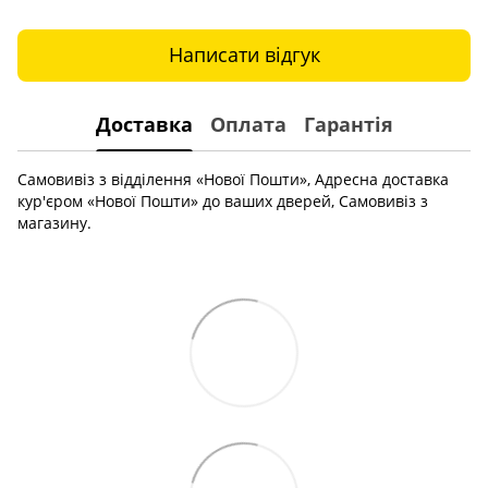
Написати відгук
Доставка
Оплата
Гарантія
Самовивіз з відділення «Нової Пошти», Адресна доставка
кур'єром «Нової Пошти» до ваших дверей, Самовивіз з
магазину.