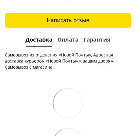
Написать отзыв
Доставка
Оплата
Гарантия
Самовывоз из отделения «Новой Почты», Адресная
доставка курьером «Новой Почты» к вашим дверям,
Самовывоз с магазина.