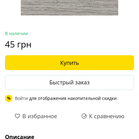
В наличии
45 грн
Купить
Быстрый заказ
Войти
для отображения накопительной скидки
%
В избранное
К сравнению
Описание