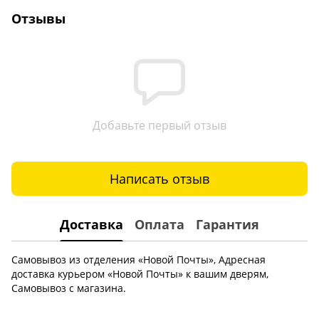
Отзывы
Добавьте первый отзыв
Написать отзыв
Доставка
Оплата
Гарантия
Самовывоз из отделения «Новой Почты», Адресная
доставка курьером «Новой Почты» к вашим дверям,
Самовывоз с магазина.