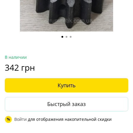
В наличии
342 грн
Купить
Быстрый заказ
Войти
для отображения накопительной скидки
%