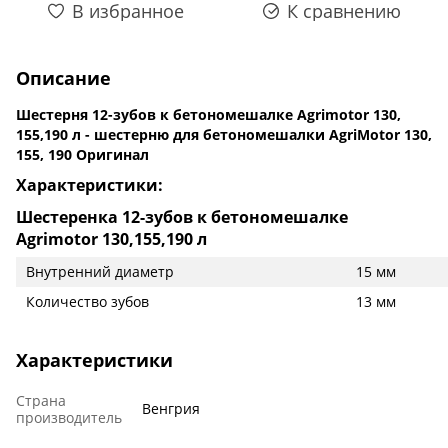
В избранное
К сравнению
Описание
Шестерня 12-зубов к бетономешалке Agrimotor 130,
155,190 л - шестерню для бетономешалки AgriMotor 130,
155, 190 Оригинал
Характеристики:
Шестеренка 12-зубов к бетономешалке
Agrimotor 130,155,190 л
Внутренний диаметр
15 мм
Количество зубов
13 мм
Характеристики
Страна
Венгрия
производитель