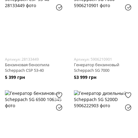
Артикул: 28133449
Артикул: 5906210901
Бензиновая бензопила
Генератор бензиновый
Scheppach CSP 53-40
Scheppach SG 7000
5 399 грн
53 999 грн