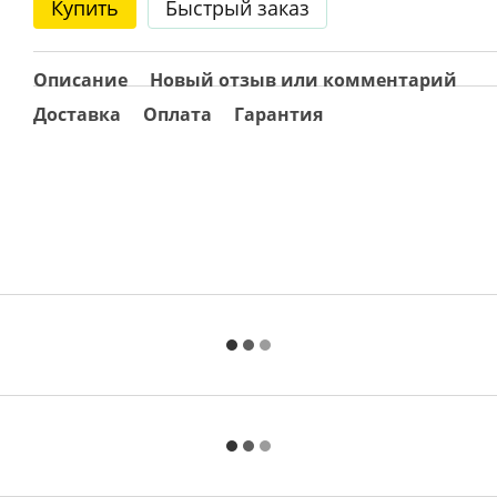
Купить
Быстрый заказ
Описание
Новый отзыв или комментарий
Доставка
Оплата
Гарантия