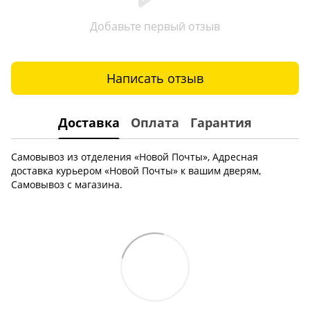
Добавьте первый отзыв
Написать отзыв
Доставка
Оплата
Гарантия
Самовывоз из отделения «Новой Почты», Адресная
доставка курьером «Новой Почты» к вашим дверям,
Самовывоз с магазина.