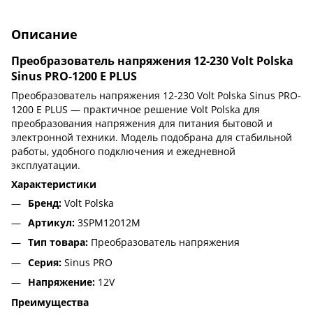
Описание
Преобразователь напряжения 12-230 Volt Polska
Sinus PRO-1200 E PLUS
Преобразователь напряжения 12-230 Volt Polska Sinus PRO-
1200 E PLUS — практичное решение Volt Polska для
преобразования напряжения для питания бытовой и
электронной техники. Модель подобрана для стабильной
работы, удобного подключения и ежедневной
эксплуатации.
Характеристики
Бренд:
Volt Polska
Артикул:
3SPM12012M
Тип товара:
Преобразователь напряжения
Серия:
Sinus PRO
Напряжение:
12V
Преимущества