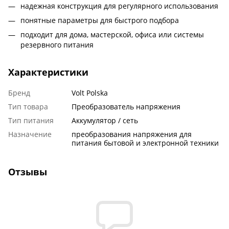
надежная конструкция для регулярного использования
понятные параметры для быстрого подбора
подходит для дома, мастерской, офиса или системы
резервного питания
Характеристики
Бренд
Volt Polska
Тип товара
Преобразователь напряжения
Тип питания
Аккумулятор / сеть
Назначение
преобразования напряжения для
питания бытовой и электронной техники
Отзывы