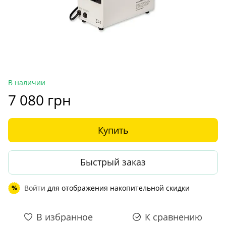
В наличии
7 080 грн
Купить
Быстрый заказ
Войти
для отображения накопительной скидки
%
В избранное
К сравнению