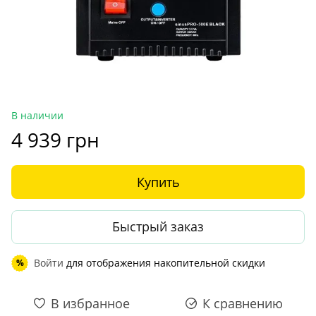
В наличии
4 939 грн
Купить
Быстрый заказ
Войти
для отображения накопительной скидки
%
В избранное
К сравнению