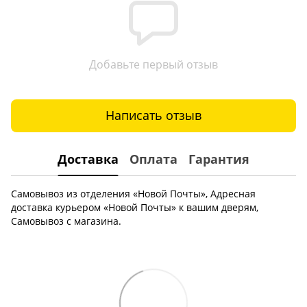
Добавьте первый отзыв
Написать отзыв
Доставка
Оплата
Гарантия
Самовывоз из отделения «Новой Почты», Адресная
доставка курьером «Новой Почты» к вашим дверям,
Самовывоз с магазина.