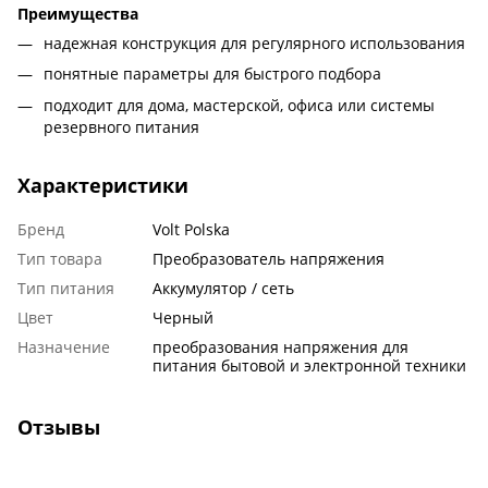
Преимущества
надежная конструкция для регулярного использования
понятные параметры для быстрого подбора
подходит для дома, мастерской, офиса или системы
резервного питания
Характеристики
Бренд
Volt Polska
Тип товара
Преобразователь напряжения
Тип питания
Аккумулятор / сеть
Цвет
Черный
Назначение
преобразования напряжения для
питания бытовой и электронной техники
Отзывы