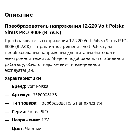
Описание
Преобразователь напряжения 12-220 Volt Polska
Sinus PRO-800E (BLACK)
Преобразователь напряжения 12-220 Volt Polska Sinus PRO-
800E (BLACK) — практичное решение Volt Polska для
преобразования напряжения для питания бытовой и
электронной техники. Модель подобрана для стабильной
работы, удобного подключения и ежедневной
эксплуатации.
Характеристики
Бренд:
Volt Polska
Артикул:
3SP090812B
Тип товара:
Преобразователь напряжения
Серия:
Sinus PRO
Напряжение:
12V
Цвет:
Черный