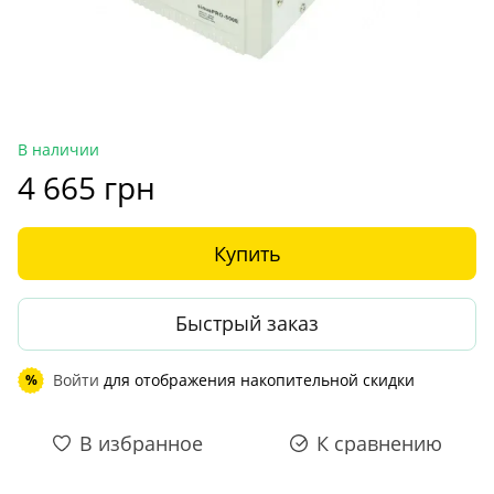
В наличии
4 665 грн
Купить
Быстрый заказ
Войти
для отображения накопительной скидки
%
В избранное
К сравнению