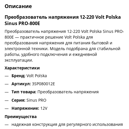
Описание
Преобразователь напряжения 12-220 Volt Polska
Sinus PRO-800E
Преобразователь напряжения 12-220 Volt Polska Sinus PRO-
800E — практичное решение Volt Polska для
преобразования напряжения для питания бытовой и
электронной техники. Модель подобрана для стабильной
работы, удобного подключения и ежедневной
эксплуатации.
Характеристики
Бренд:
Volt Polska
Артикул:
3SP080012E
Тип товара:
Преобразователь напряжения
Серия:
Sinus PRO
Напряжение:
12V
Преимущества
надежная конструкция для регулярного использования