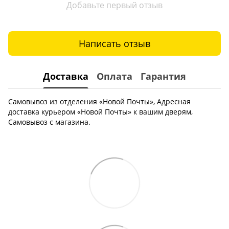
Добавьте первый отзыв
Написать отзыв
Доставка
Оплата
Гарантия
Самовывоз из отделения «Новой Почты», Адресная
доставка курьером «Новой Почты» к вашим дверям,
Самовывоз с магазина.