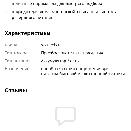
понятные параметры для быстрого подбора
подходит для дома, мастерской, офиса или системы
резервного питания
Характеристики
Бренд
Volt Polska
Тип товара
Преобразователь напряжения
Тип питания
Аккумулятор / сеть
Назначение
преобразования напряжения для
питания бытовой и электронной техники
Отзывы